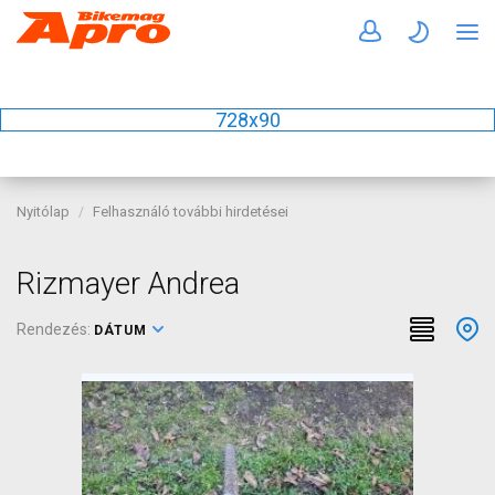
728x90
Nyitólap
Felhasználó további hirdetései
Rizmayer Andrea
Rendezés:
DÁTUM