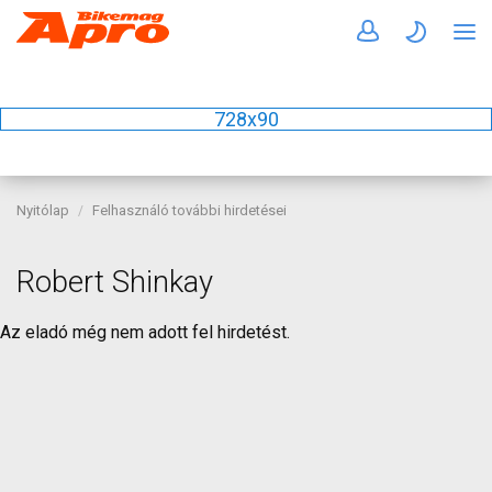
728x90
Nyitólap
Felhasználó további hirdetései
Robert Shinkay
Az eladó még nem adott fel hirdetést.