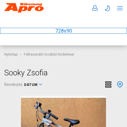
728x90
Nyitólap
Felhasználó további hirdetései
Sooky Zsofia
Rendezés:
DÁTUM