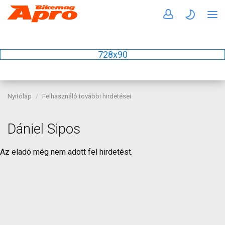
728x90
Nyitólap
Felhasználó további hirdetései
Dániel Sipos
Az eladó még nem adott fel hirdetést.