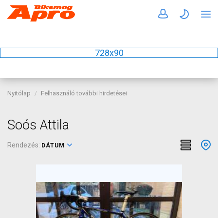
728x90
Nyitólap
Felhasználó további hirdetései
Soós Attila
Rendezés:
DÁTUM