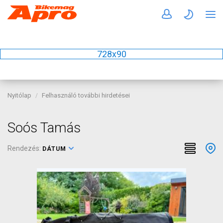
728x90
Nyitólap
Felhasználó további hirdetései
Soós Tamás
Rendezés:
DÁTUM