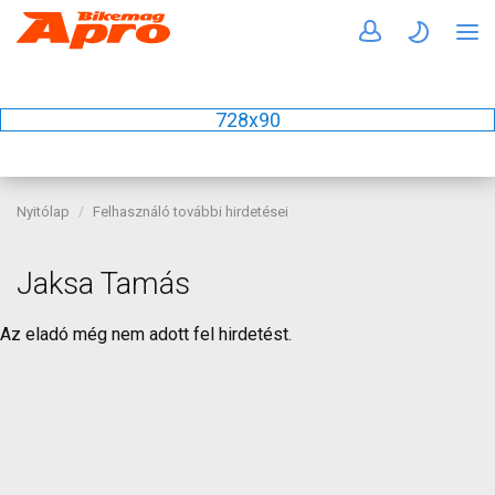
728x90
Nyitólap
Felhasználó további hirdetései
Jaksa Tamás
Az eladó még nem adott fel hirdetést.