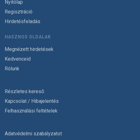
Nyitólap
Regisztráció
Hirdetésfeladás
HASZNOS OLDALAK
Megnézett hirdetések
Kedvenceid
Rólunk
Részletes kereső
Kapcsolat / Hibajelentés
Felhasználási feltételek
Adatvédelmi szabályzatot