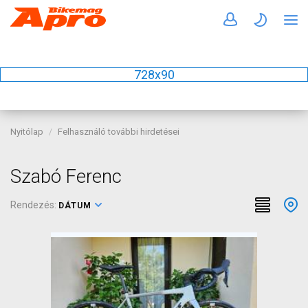
728x90
Nyitólap
Felhasználó további hirdetései
Szabó Ferenc
Rendezés:
DÁTUM