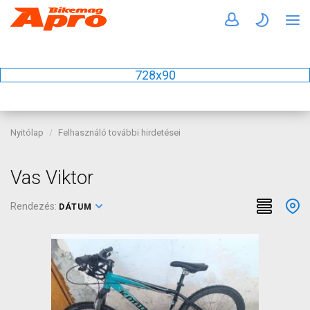
728x90
Nyitólap
Felhasználó további hirdetései
Vas Viktor
Rendezés:
DÁTUM