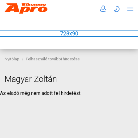
728x90
Nyitólap
Felhasználó további hirdetései
Magyar Zoltán
Az eladó még nem adott fel hirdetést.