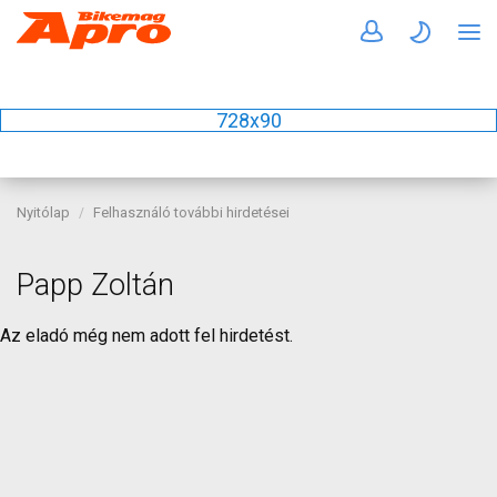
728x90
Nyitólap
Felhasználó további hirdetései
Papp Zoltán
Az eladó még nem adott fel hirdetést.