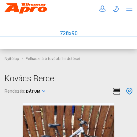
728x90
Nyitólap
Felhasználó további hirdetései
Kovács Bercel
Rendezés:
DÁTUM