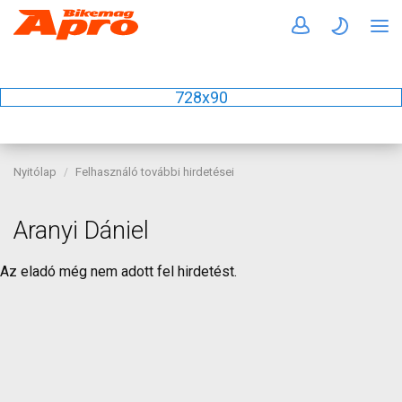
728x90
Nyitólap
Felhasználó további hirdetései
Aranyi Dániel
Az eladó még nem adott fel hirdetést.