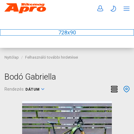
728x90
Nyitólap
Felhasználó további hirdetései
Bodó Gabriella
Rendezés:
DÁTUM