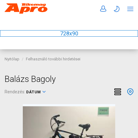
728x90
Nyitólap
Felhasználó további hirdetései
Balázs Bagoly
Rendezés:
DÁTUM