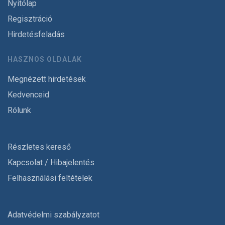
Nyitólap
Regisztráció
Hirdetésfeladás
HASZNOS OLDALAK
Megnézett hirdetések
Kedvenceid
Rólunk
Részletes kereső
Kapcsolat / Hibajelentés
Felhasználási feltételek
Adatvédelmi szabályzatot