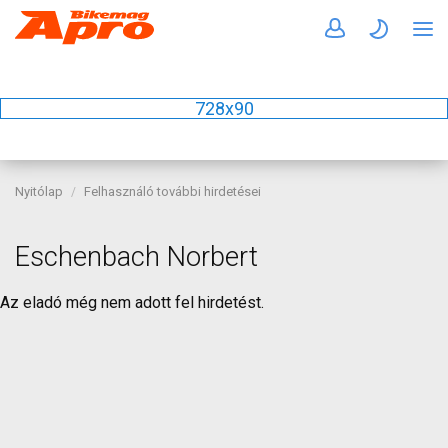
728x90
Nyitólap
Felhasználó további hirdetései
Eschenbach Norbert
Az eladó még nem adott fel hirdetést.