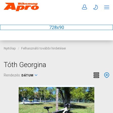
728x90
Nyitólap
Felhasználó további hirdetései
Tóth Georgina
Rendezés:
DÁTUM