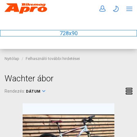
728x90
Nyitólap
Felhasználó további hirdetései
Wachter ábor
Rendezés:
DÁTUM