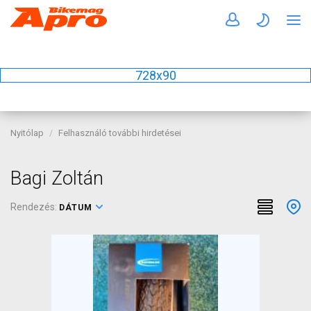
728x90
Nyitólap
Felhasználó további hirdetései
Bagi Zoltán
Rendezés:
DÁTUM