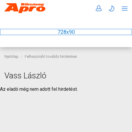
728x90
Nyitólap
Felhasználó további hirdetései
Vass László
Az eladó még nem adott fel hirdetést.