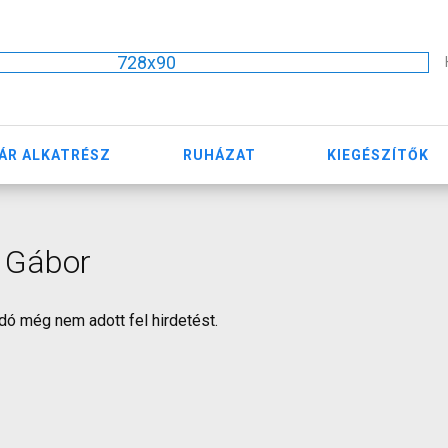
728x90
ÁR ALKATRÉSZ
RUHÁZAT
KIEGÉSZÍTŐK
 Gábor
dó még nem adott fel hirdetést.