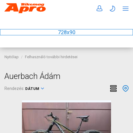
728x90
Nyitólap
Felhasználó további hirdetései
Auerbach Ádám
Rendezés:
DÁTUM