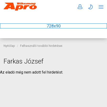
728x90
Nyitólap
Felhasználó további hirdetései
Farkas József
Az eladó még nem adott fel hirdetést.