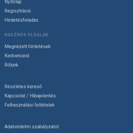
Nyitólap
Regisztráció
Hirdetésfeladás
HASZNOS OLDALAK
Megnézett hirdetések
Kedvenceid
Rólunk
Részletes kereső
Kapcsolat / Hibajelentés
Felhasználási feltételek
Adatvédelmi szabályzatot