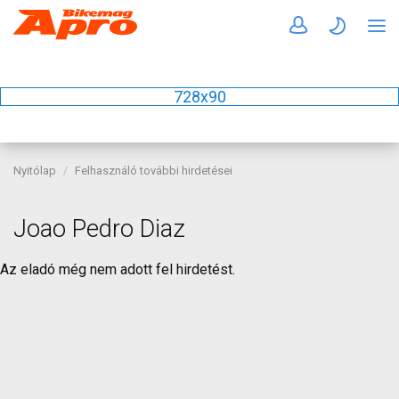
728x90
Nyitólap
Felhasználó további hirdetései
Joao Pedro Diaz
Az eladó még nem adott fel hirdetést.