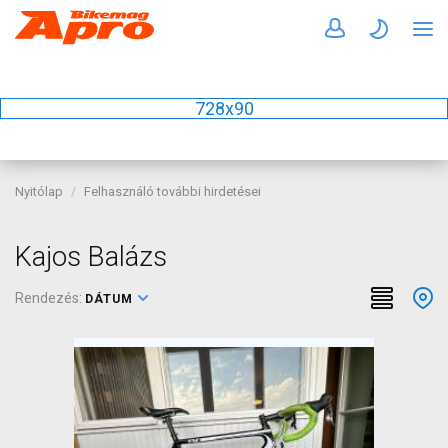
728x90
Nyitólap
Felhasználó további hirdetései
Kajos Balázs
Rendezés:
DÁTUM