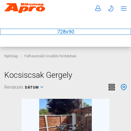
728x90
Nyitólap
Felhasználó további hirdetései
Kocsiscsak Gergely
Rendezés:
DÁTUM