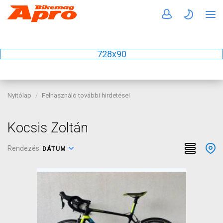
728x90
Nyitólap
Felhasználó további hirdetései
Kocsis Zoltán
Rendezés:
DÁTUM