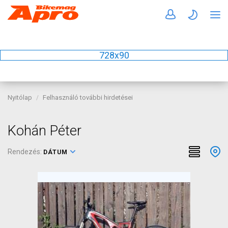
728x90
Nyitólap
Felhasználó további hirdetései
Kohán Péter
Rendezés:
DÁTUM