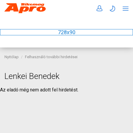
728x90
Nyitólap
Felhasználó további hirdetései
Lenkei Benedek
Az eladó még nem adott fel hirdetést.