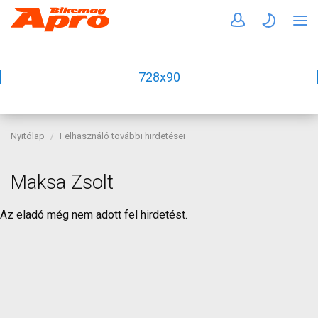
728x90
Nyitólap
Felhasználó további hirdetései
Maksa Zsolt
Az eladó még nem adott fel hirdetést.