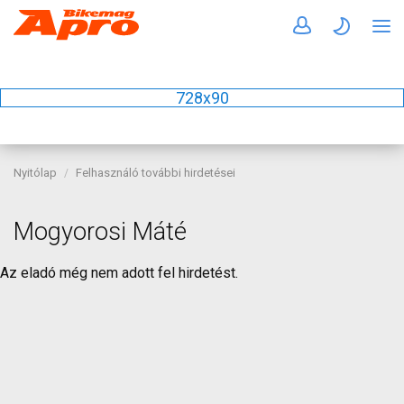
728x90
Nyitólap
Felhasználó további hirdetései
Mogyorosi Máté
Az eladó még nem adott fel hirdetést.