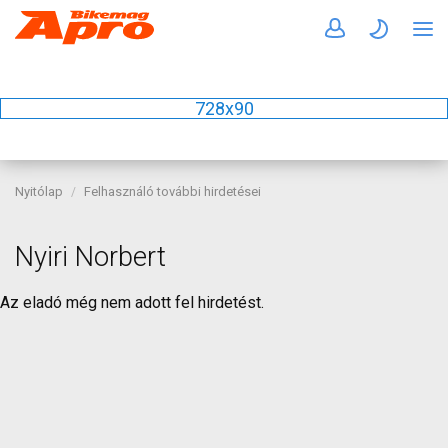
728x90
Nyitólap
Felhasználó további hirdetései
Nyiri Norbert
Az eladó még nem adott fel hirdetést.