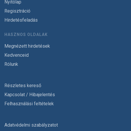
Nyitólap
Regisztráció
Hirdetésfeladás
HASZNOS OLDALAK
Megnézett hirdetések
Kedvenceid
Rólunk
Részletes kereső
Kapcsolat / Hibajelentés
Felhasználási feltételek
Adatvédelmi szabályzatot