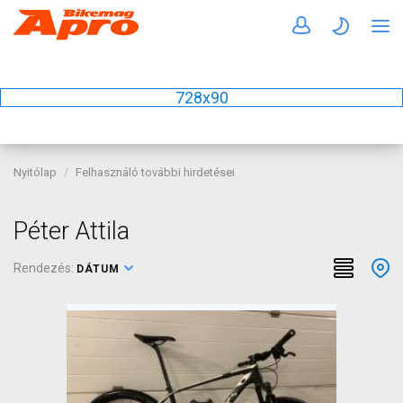
728x90
Nyitólap
Felhasználó további hirdetései
Péter Attila
Rendezés:
DÁTUM