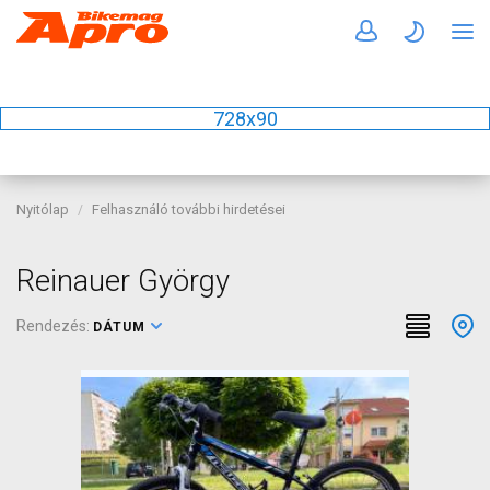
728x90
Nyitólap
Felhasználó további hirdetései
Reinauer György
Rendezés:
DÁTUM