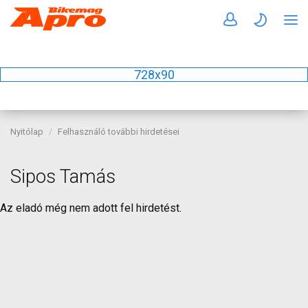
728x90
Nyitólap
Felhasználó további hirdetései
Sipos Tamás
Az eladó még nem adott fel hirdetést.