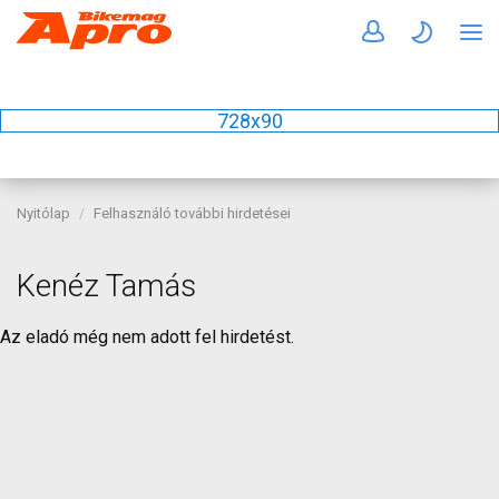
728x90
Nyitólap
Felhasználó további hirdetései
Kenéz Tamás
Az eladó még nem adott fel hirdetést.