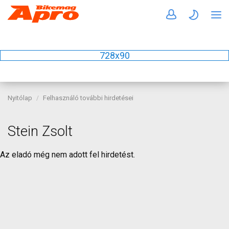
728x90
Nyitólap
Felhasználó további hirdetései
Stein Zsolt
Az eladó még nem adott fel hirdetést.