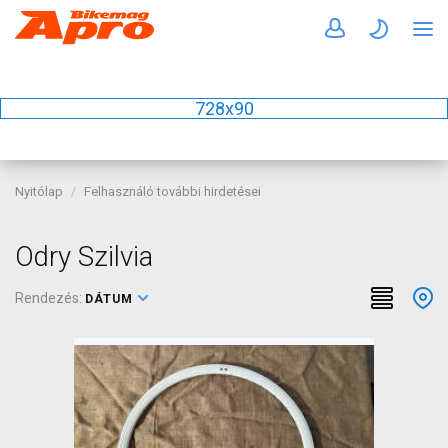
728x90
Nyitólap
Felhasználó további hirdetései
Odry Szilvia
Rendezés:
DÁTUM