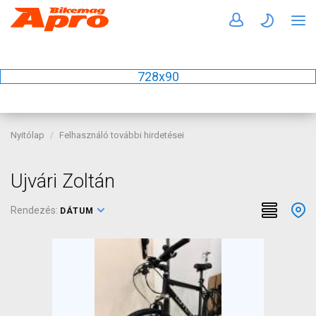
728x90
Nyitólap
Felhasználó további hirdetései
Ujvári Zoltán
Rendezés:
DÁTUM