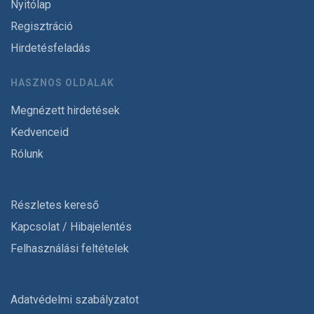
Nyitólap
Regisztráció
Hirdetésfeladás
HASZNOS OLDALAK
Megnézett hirdetések
Kedvenceid
Rólunk
Részletes kereső
Kapcsolat / Hibajelentés
Felhasználási feltételek
Adatvédelmi szabályzatot