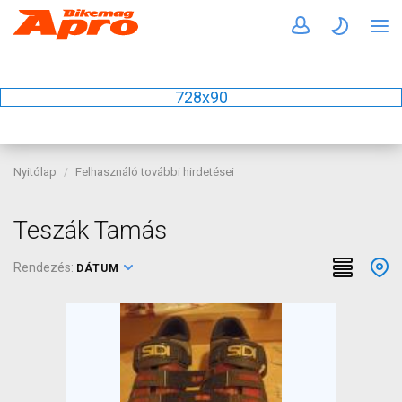
728x90
Nyitólap
Felhasználó további hirdetései
Teszák Tamás
Rendezés:
DÁTUM