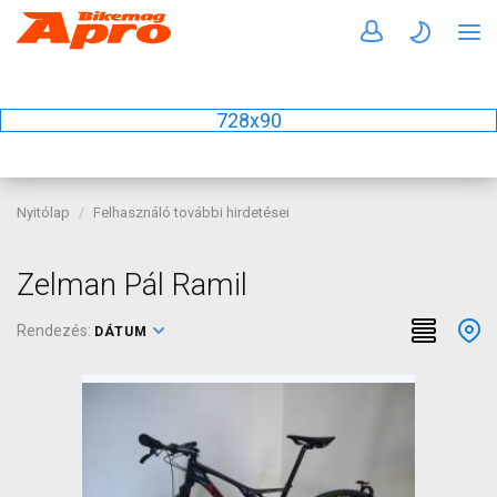
728x90
Nyitólap
Felhasználó további hirdetései
Zelman Pál Ramil
Rendezés:
DÁTUM