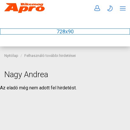
728x90
Nyitólap
Felhasználó további hirdetései
Nagy Andrea
Az eladó még nem adott fel hirdetést.