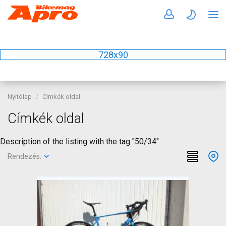
728x90
Nyitólap
Címkék oldal
Címkék oldal
Description of the listing with the tag "50/34"
Rendezés: