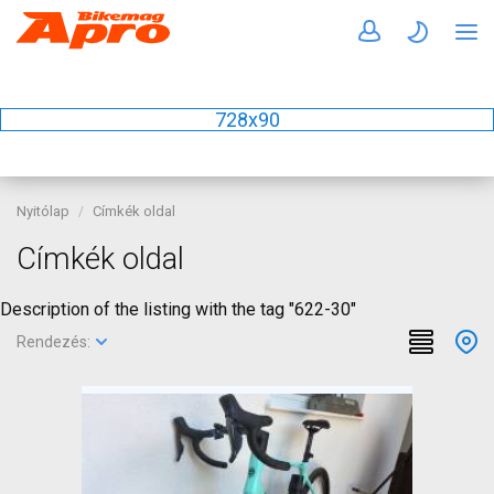
728x90
Nyitólap
Címkék oldal
Címkék oldal
Description of the listing with the tag "622-30"
Rendezés: