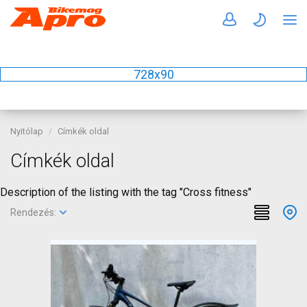
728x90
Nyitólap
Címkék oldal
Címkék oldal
Description of the listing with the tag "Cross fitness"
Rendezés: